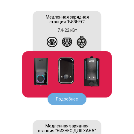
Медленная зарядная
станция "БИЗНЕС"
7,4-22 кВт
Подробнее
Медленная зарядная
станция "БИЗНЕС ДЛЯ ХАБА"