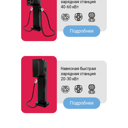
зарядная станция
40-60 кВт
Подробнее
Навесная быстрая
зарядная станция
20-30 кВт
Подробнее