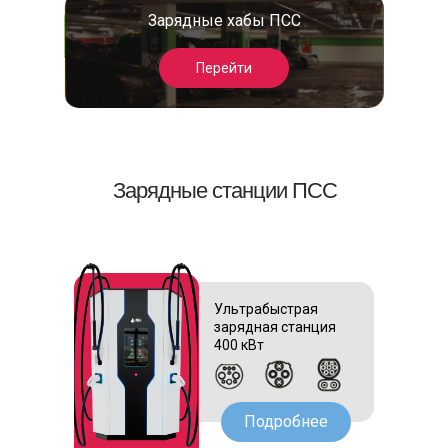
Зарядные хабы ПСС
Перейти
Зарядные станции ПСС
Ультрабыстрая
зарядная станция
400 кВт
Подробнее