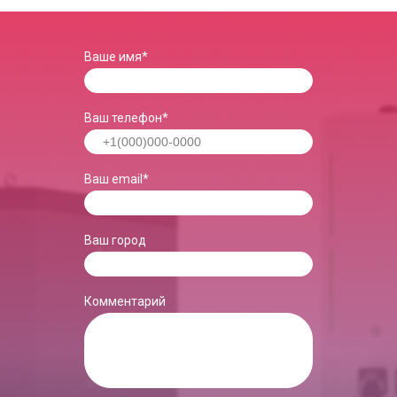
Ваше имя*
Ваш телефон*
Ваш еmail*
Ваш город
Комментарий