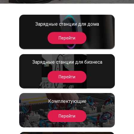
Зарядные станции для дома
Перейти
Зарядные станции для бизнеса
Перейти
Комплектующие
Перейти