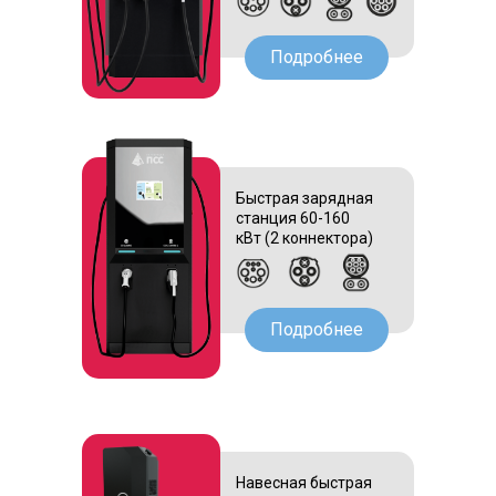
Подробнее
Быстрая зарядная
станция 60-160
кВт (2 коннектора)
Подробнее
Навесная быстрая