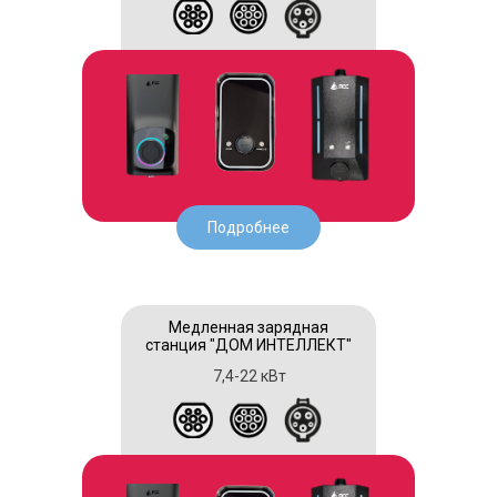
Подробнее
Медленная зарядная
станция "ДОМ ИНТЕЛЛЕКТ"
7,4-22 кВт