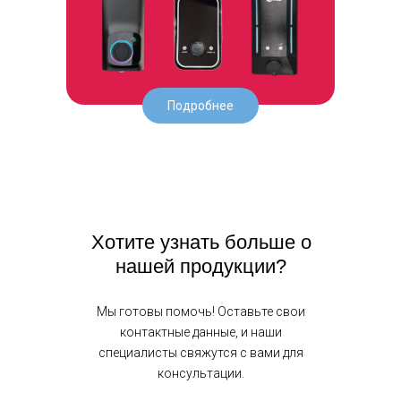
Подробнее
Хотите узнать больше о
нашей продукции?
Мы готовы помочь! Оставьте свои
контактные данные, и наши
специалисты свяжутся с вами для
консультации.