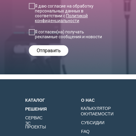
Я даю согласие на обработку
персональных данных в
соответствии с
Политикой
конфиденциальности
Я согласен(на) получать
рекламные сообщения и новости
Отправить
КАТАЛОГ
О НАС
КАЛЬКУЛЯТОР
РЕШЕНИЯ
ОКУПАЕМОСТИ
СЕРВИС
СУБСИДИИ
ЗС
ПРОЕКТЫ
FAQ