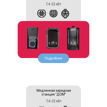
7,4-22 кВт
Подробнее
Медленная зарядная
станция "ДОМ"
7,4-22 кВт