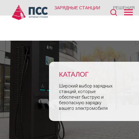
ЗАРЯДНЫЕ СТАНЦИИ
РЕШЕНИЯ
КАТАЛОГ
Широкий выбор зарядных
станций, которые
обеспечат быструю и
безопасную зарядку
вашего электромобиля