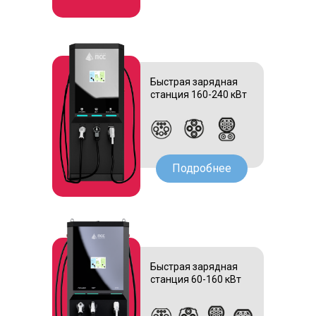
Быстрая зарядная
станция 160-240 кВт
Подробнее
Быстрая зарядная
станция 60-160 кВт