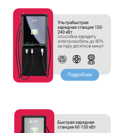
Ультрабыстрая
зарядная станция 150-
240 кВт
способна зарядить
электромобиль до 80%
за пару десятков минут
Подробнее
Быстрая зарядная
станция 60-150 кВт