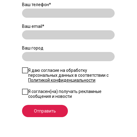
Ваш телефон*
Ваш еmail*
Ваш город
Я даю согласие на обработку
персональных данных в соответствии с
Политикой конфиденциальности
Я согласен(на) получать рекламные
сообщения и новости
Отправить