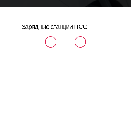
Зарядные станции ПСС