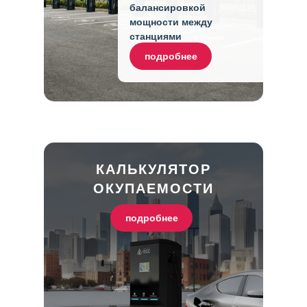
балансировкой
мощности между
станциями
подробнее
КАЛЬКУЛЯТОР
ОКУПАЕМОСТИ
подробнее