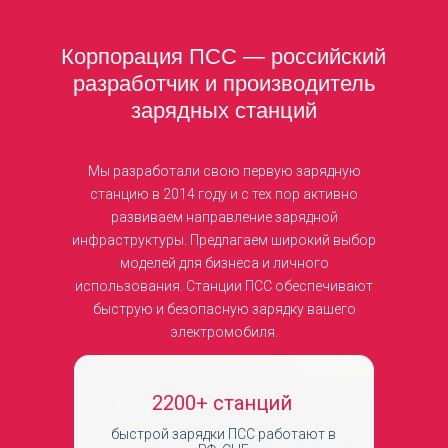
Корпорация ПСС — российский
разработчик и производитель
зарядных станций
Мы разработали свою первую зарядную
станцию в 2014 году и с тех пор активно
развиваем направление зарядной
инфраструктуры. Предлагаем широкий выбор
моделей для бизнеса и личного
использования. Станции ПСС обеспечивают
быструю и безопасную зарядку вашего
электромобиля.
2200+ станций
быстрой зарядки ПСС работают в