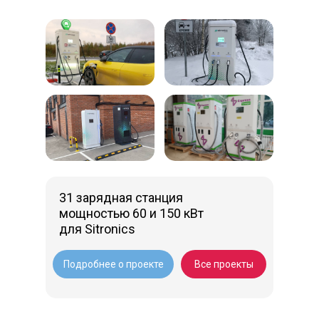
31 зарядная станция
мощностью 60 и 150 кВт
для Sitronics
Подробнее о проекте
Все проекты