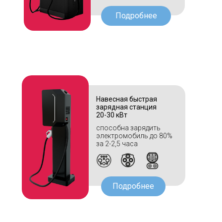
Подробнее
Навесная быстрая
зарядная станция
20-30 кВт
способна зарядить
электромобиль до 80%
за 2-2,5 часа
Подробнее