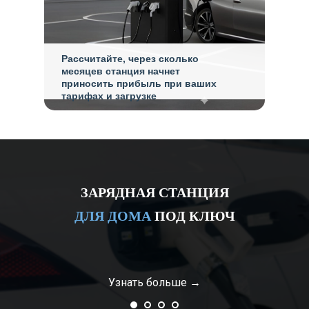
Рассчитайте, через сколько
месяцев станция начнет
приносить прибыль при ваших
тарифах и загрузке
ЗАРЯДНАЯ СТАНЦИЯ
ДЛЯ ДОМА
ПОД КЛЮЧ
Узнать больше →