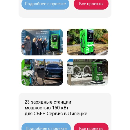
Подробнее о проекте
Все проекты
23 зарядные станции
мощностью 150 кВт
для СБЕР Сервис в Липецке
Подробнее о проекте
Все проекты