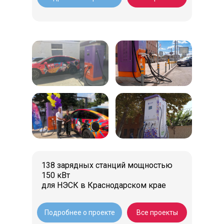
138 зарядных станций мощностью
150 кВт
для НЭСК в Краснодарском крае
Подробнее о проекте
Все проекты