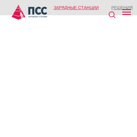
ЗАРЯДНЫЕ СТАНЦИИ
РЕШЕНИЯ