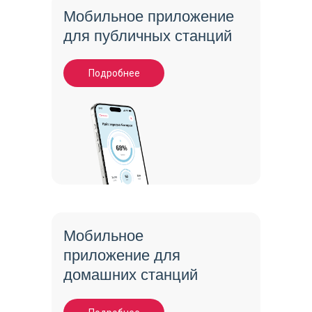
Мобильное приложение
для публичных станций
Подробнее
Мобильное
приложение для
домашних станций