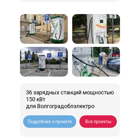
36 зарядных станций мощностью
150 кВт
для Волгоградоблэлектро
Подробнее о проекте
Все проекты