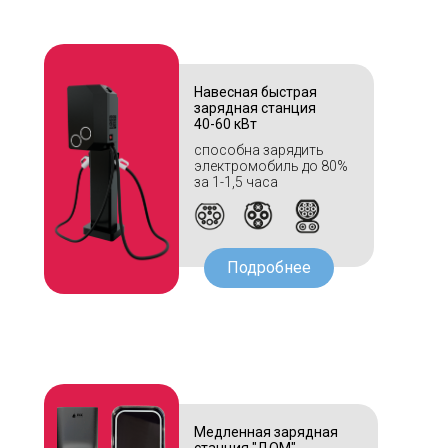
Навесная быстрая
зарядная станция
40-60 кВт
способна зарядить
электромобиль до 80%
за 1-1,5 часа
Подробнее
Медленная зарядная