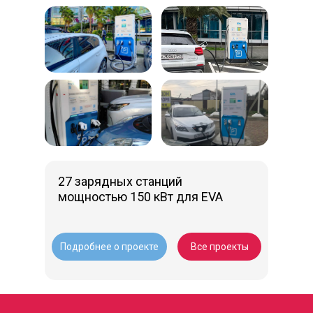
27 зарядных станций
мощностью 150 кВт
для EVA
Подробнее о проекте
Все проекты