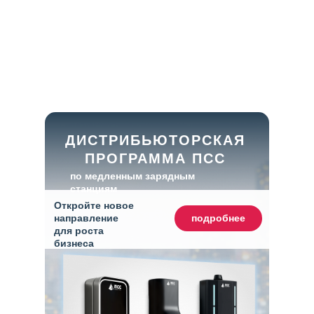
ДИСТРИБЬЮТОРСКАЯ
ПРОГРАММА ПСС
по медленным зарядным
станциям
Откройте новое
направление
подробнее
для роста
бизнеса