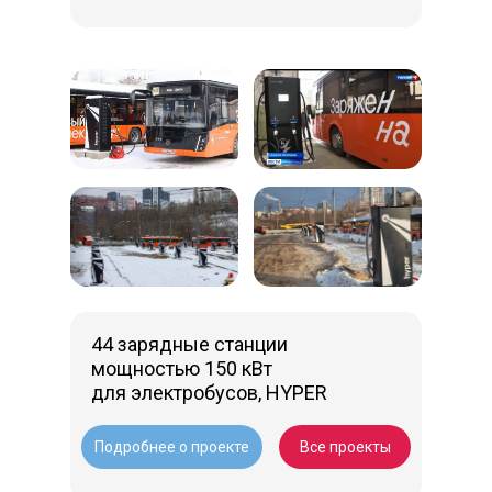
44 зарядные станции
мощностью 150 кВт
для электробусов, HYPER
Подробнее о проекте
Все проекты