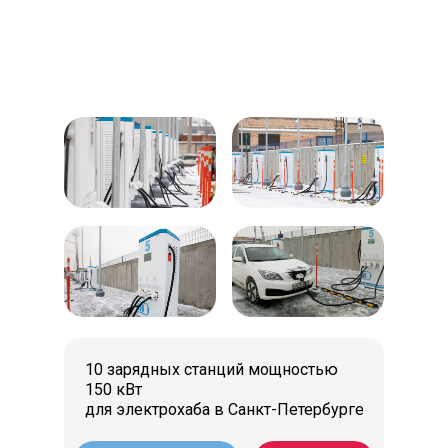
10 зарядных станций мощностью
150 кВт
для электрохаба в Санкт-Петербурге