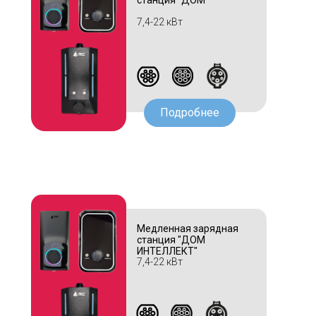
станция "ДОМ"
7,4-22 кВт
Подробнее
Медленная зарядная
станция "ДОМ
ИНТЕЛЛЕКТ"
7,4-22 кВт