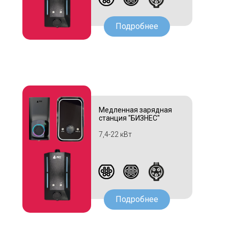
Подробнее
Медленная зарядная
станция "БИЗНЕС"
7,4-22 кВт
Подробнее