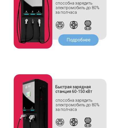
способна зарядить
электромобиль до 80%
за полчаса
Подробнее
Быстрая зарядная
станция 60-150 кВт
способна зарядить
электромобиль до 80%
за полчаса