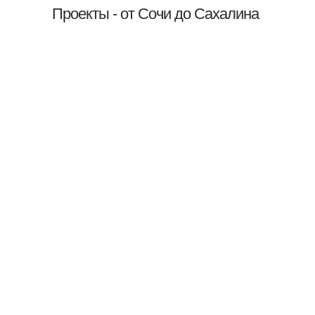
Проекты - от Сочи до Сахалина