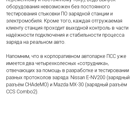
оборудования невозможен без постоянного
тестирования стыковки ПО зарядной станции и
электромобиля. Кроме того, каждая отгружаемая
клиенту станция проходит выходной контроль в части
надёжности подключения и стабильности процесса
заряда на реальном авто.
Напомним, что в корпоративном автопарке ПСС уже
имеется два четырехколесных «сотрудника»,
отвечающих за помощь в разработке и тестировании
разных протоколов заряда: Nissan E-NV200 (зарядный
разъём CHAdeMO) и Mazda MX-30 (зарядный разъём
CCS Combo2).