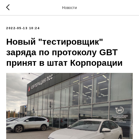
Новости
2022-05-13 10:24
Новый "тестировщик"
заряда по протоколу GBT
принят в штат Корпорации