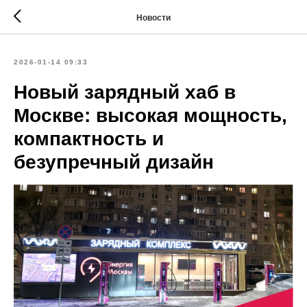
Новости
2026-01-14 09:33
Новый зарядный хаб в
Москве: высокая мощность,
компактность и
безупречный дизайн