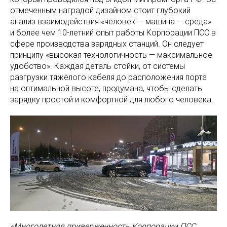
отмеченным наградой дизайном стоит глубокий
анализ взаимодействия «человек — машина — среда»
и более чем 10-летний опыт работы Корпорации ПСС в
сфере производства зарядных станций. Он следует
принципу «высокая технологичность — максимальное
удобство». Каждая деталь стойки, от системы
разгрузки тяжёлого кабеля до расположения порта
на оптимальной высоте, продумана, чтобы сделать
зарядку простой и комфортной для любого человека.
«Многолетняя приверженность Корпорации ПСС