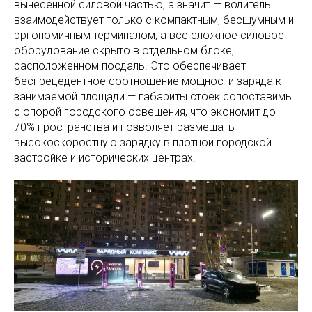
вынесенной силовой частью, а значит — водитель
взаимодействует только с компактным, бесшумным и
эргономичным терминалом, а всё сложное силовое
оборудование скрыто в отдельном блоке,
расположенном поодаль. Это обеспечивает
беспрецедентное соотношение мощности заряда к
занимаемой площади — габариты стоек сопоставимы
с опорой городского освещения, что экономит до
70% пространства и
позволяет размещать
высокоскоростную зарядку в плотной городской
застройке и исторических центрах.