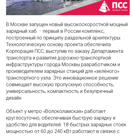
В Москве запущен новый высокоскоростной мощный
зарядный хаб
—
первый в России комплекс,
построенный по принципу раздельной архитектуры.
Технологическую основу проекта обеспечила
Корпорация ПСС,
выступив по заказу Департамента
транспорта и развития дорожно-транспортной
инфраструктуры города Москвы разработчиком и
производителем зарядных станций для «зелёного»
транспортного узла. Это инновационное решение
совмещает высокую пропускную способность,
универсальность, компактность и безупречный
дизайн.
Объект у метро «Волоколамская» работает
круглосуточно, обеспечивая быструю зарядку и
удобство для водителей. 18 быстрых зарядных стоек
мощностью от 60 до 240 кВт работают в связке с