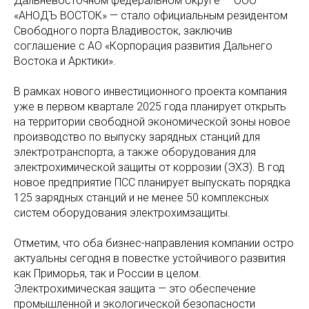
Дальневосточном федеральном округе — ООО
«АНОДЪ ВОСТОК» — стало официальным резидентом
Свободного порта Владивосток, заключив
соглашение с АО «Корпорация развития Дальнего
Востока и Арктики».
В рамках нового инвестиционного проекта компания
уже в первом квартале 2025 года планирует открыть
на территории свободной экономической зоны новое
производство по выпуску зарядных станций для
электротранспорта, а также оборудования для
электрохимической защиты от коррозии (ЭХЗ). В год
новое предприятие ПСС планирует выпускать порядка
125 зарядных станций и не менее 50 комплексных
систем оборудования электрохимзащиты.
Отметим, что оба бизнес-направления компании остро
актуальны сегодня в повестке устойчивого развития
как Приморья, так и России в целом.
Электрохимическая защита — это обеспечение
промышленной и экологической безопасности