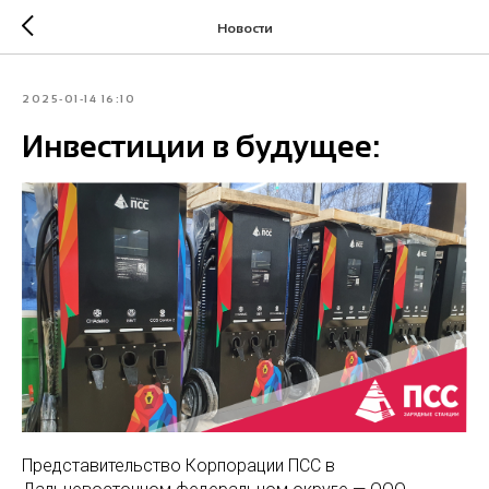
Новости
2025-01-14 16:10
Инвестиции в будущее:
Представительство Корпорации ПСС в