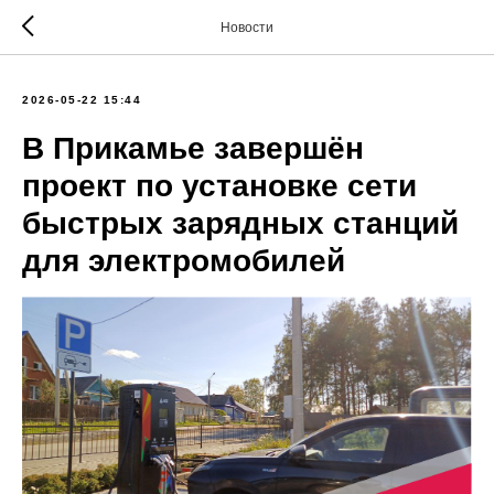
Новости
2026-05-22 15:44
В Прикамье завершён
проект по установке сети
быстрых зарядных станций
для электромобилей