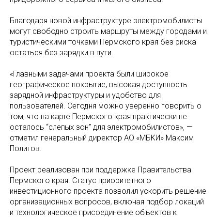
Благодаря новой инфраструктуре электромобилисты
могут свободно строить маршруты между городами и
туристическими точками Пермского края без риска
остаться без зарядки в пути.
«Главными задачами проекта были широкое
географическое покрытие, высокая доступность
зарядной инфраструктуры и удобство для
пользователей. Сегодня можно уверенно говорить о
том, что на карте Пермского края практически не
осталось “слепых зон” для электромобилистов», —
отметил генеральный директор АО «МБКИ» Максим
Политов.
Проект реализован при поддержке Правительства
Пермского края. Статус приоритетного
инвестиционного проекта позволил ускорить решение
организационных вопросов, включая подбор локаций
и технологическое присоединение объектов к