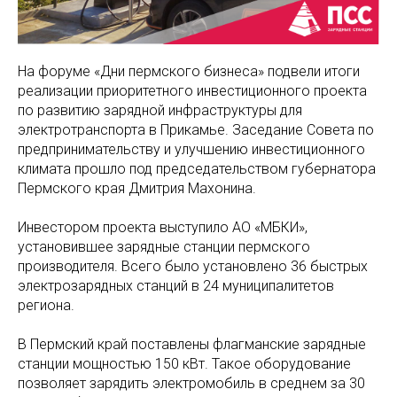
На форуме «Дни пермского бизнеса» подвели итоги
реализации приоритетного инвестиционного проекта
по развитию зарядной инфраструктуры для
электротранспорта в Прикамье. Заседание Совета по
предпринимательству и улучшению инвестиционного
климата прошло под председательством губернатора
Пермского края Дмитрия Махонина.
Инвестором проекта выступило АО «МБКИ»,
установившее зарядные станции пермского
производителя. Всего было установлено 36 быстрых
электрозарядных станций в 24 муниципалитетов
региона.
В Пермский край поставлены флагманские зарядные
станции мощностью 150 кВт. Такое оборудование
позволяет зарядить электромобиль в среднем за 30