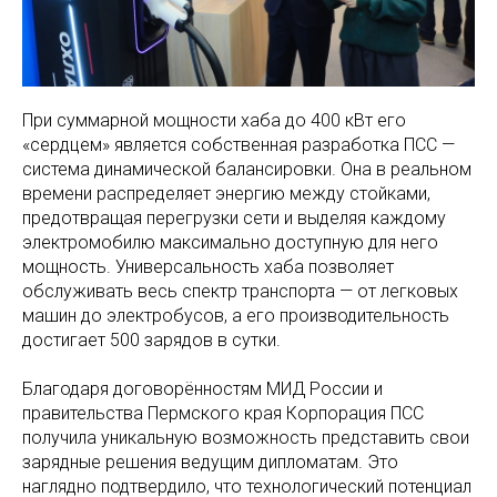
При суммарной мощности хаба до 400 кВт его
«сердцем» является собственная разработка ПСС —
система динамической балансировки.
Она в реальном
времени распределяет энергию между стойками,
предотвращая перегрузки сети и выделяя каждому
электромобилю максимально доступную для него
мощность. Универсальность хаба позволяет
обслуживать весь спектр транспорта — от легковых
машин до электробусов, а его производительность
достигает 500 зарядов в сутки.
Благодаря договорённостям МИД России и
правительства Пермского края Корпорация ПСС
получила уникальную возможность представить свои
зарядные решения ведущим дипломатам. Это
наглядно подтвердило, что технологический потенциал