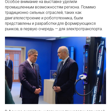
Особое внимание на выставке уделили
промышленным возможностям региона. Помимо
традиционно сильных отраслей, таких как
двигателестроение и робототехника, были
представлены и разработки для формирующихся
рынков, в первую очередь — для электротранспорта.