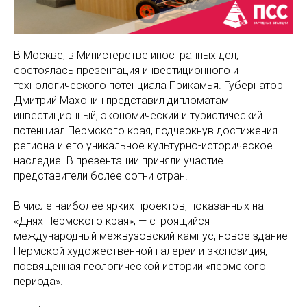
В Москве, в Министерстве иностранных дел,
состоялась презентация инвестиционного и
технологического потенциала Прикамья. Губернатор
Дмитрий Махонин представил дипломатам
инвестиционный, экономический и туристический
потенциал Пермского края, подчеркнув достижения
региона и его уникальное культурно-историческое
наследие. В
презентации приняли участие
представители более сотни стран.
В числе наиболее ярких проектов, показанных на
«Днях Пермского края», — строящийся
международный межвузовский кампус, новое здание
Пермской художественной галереи и экспозиция,
посвящённая геологической истории «пермского
периода».