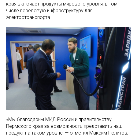
края включает продукты мирового уровня, в том
числе передовую инфраструктуру для
электротранспорта.
«Мы благодарны МИД России и правительству
Пермского края за возможность представить наш
продукт на таком уровне, — отметил Максим Политов,