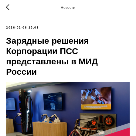
Новости
2026-02-06 15:08
Зарядные решения
Корпорации ПСС
представлены в МИД
России