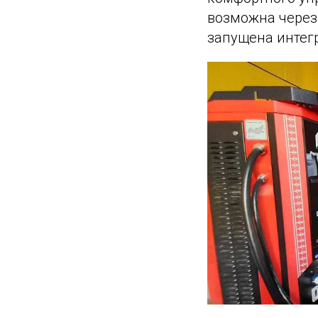
возможна через
запущена интег