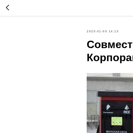
2025-01-09 14:15
Совмест
Корпора