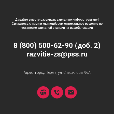
Давайте вместе развивать зарядную инфраструктуру!
Свяжитесь с нами и мы подберем оптимальное решение по
установке зарядной станции на вашей локации
8 (800) 500-62-90 (доб. 2)
razvitie-zs@pss.ru
Адрес: город Пермь, ул. Спешилова, 96А