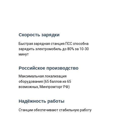
Скорость зарядки
Быстрая зарядная станция ПСС способна
зарядить электромобиль до 80% за 10-30
минут
Российское производство
Максимальная локализация
оборудования (65 баллов из 65
возможных, Минпромторг РФ)
Надёжность работы
Станции обеспечивают стабильную работу