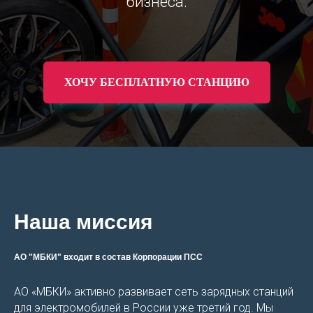
бизнеса.
ХОЧУ БЕСПЛАТНУЮ СТАНЦИЮ
Наша миссия
АО "МБКИ" входит в состав Корпорации ПСС
АО «МБКИ» активно развивает сеть зарядных станций
для электромобилей в России уже третий год. Мы