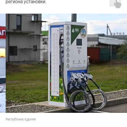
региона установки.
Республика Адыгея