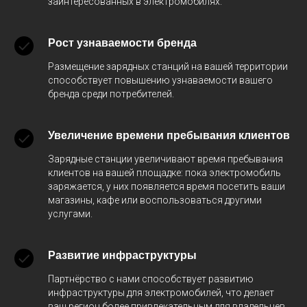
заинтересованных в электромобилях.
Рост узнаваемости бренда
Размещение зарядных станций на вашей территории
способствует повышению узнаваемости вашего
бренда среди потребителей.
Увеличение времени пребывания клиентов
Зарядные станции увеличивают время пребывания
клиентов на вашей площадке:
пока электромобиль
заряжается, у них появляется время посетить ваши
магазины, кафе или воспользоваться другими
услугами.
Развитие инфраструктуры
Партнёрство с нами способствует развитию
инфраструктуры для электромобилей, что делает
ваш регион более привлекательным для владельцев