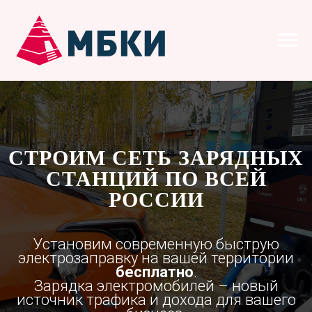
СТРОИМ СЕТЬ ЗАРЯДНЫХ
СТАНЦИЙ ПО ВСЕЙ
РОССИИ
Установим современную быструю
электрозаправку на вашей территории
бесплатно
.
Зарядка электромобилей – новый
источник трафика и дохода для вашего