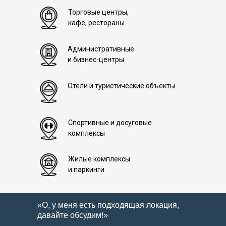
Торговые центры,
кафе, рестораны
Административные
и бизнес-центры
Отели и туристические объекты
Спортивные и досуговые
комплексы
Жилые комплексы
и паркинги
«О, у меня есть подходящая локация,
давайте обсудим!»