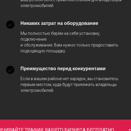
электромобилей.
Никаких затрат на оборудование
Мы полностью берём на себя установку,
подключение
и обслуживание. Вам нужно только предоставить
подходящую площадку.
Преимущество перед конкурентами
Если в вашем районе нет зарядок, вы становитесь
первым местом, куда будут приезжать владельцы
электромобилей.
АЙТЕ ТРАФИК ВАШЕГО БИЗНЕСА БЕСПЛАТНО