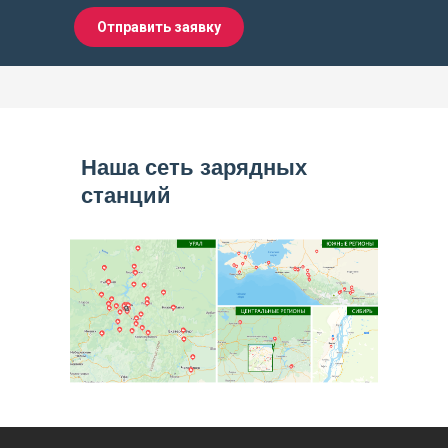
Отправить заявку
Наша сеть зарядных
станций