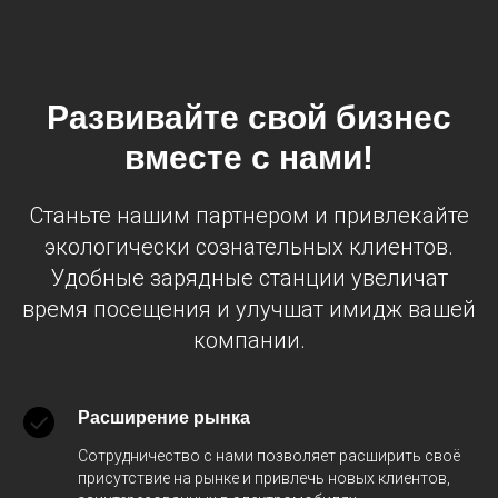
Развивайте свой бизнес
вместе с нами!
Станьте нашим партнером и привлекайте
экологически сознательных клиентов.
Удобные зарядные станции увеличат
время посещения и улучшат имидж вашей
компании.
Расширение рынка
Сотрудничество с нами позволяет расширить своё
присутствие на рынке и привлечь новых клиентов,