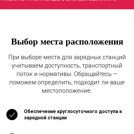
Выбор места расположения
При выборе места для зарядных станций
учитываем доступность, транспортный
поток и нормативы. Обращайтесь —
поможем определить, подходит ли ваше
местоположение.
Обеспечение круглосуточного доступа к
зарядной станции