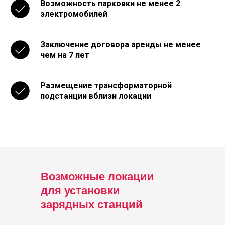
Возможность парковки не менее 2
электромобилей
Заключение договора аренды не менее
чем на 7 лет
Размещение трансформаторной
подстанции вблизи локации
Возможные локации
для установки
зарядных станций