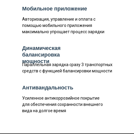
Мобильное приложение
Авторизация, управление и оплата с
помощью мобильного приложения
максимально упрощает процесс зарядки
Динамическая
балансировка
мощности
Параллельная зарядка сразу 3 транспортных
средств с функцией балансировки мощности
Антивандальность
Усиленное антикоррозийное покрытие
для обеспечения сохранности внешнего
вида на долгое время